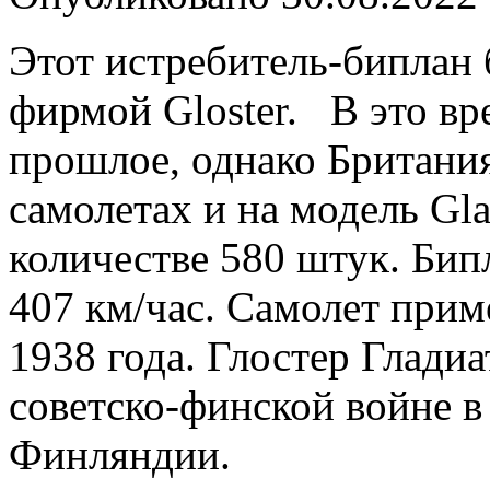
Этот истребитель-биплан
фирмой Gloster. В это в
прошлое, однако Британи
самолетах и на модель Gla
количестве 580 штук. Бип
407 км/час. Самолет прим
1938 года. Глостер Глади
советско-финской войне в
Финляндии.