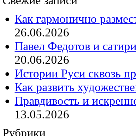
Свежие записи
Как гармонично размес
26.06.2026
Павел Федотов и сатир
20.06.2026
Истории Руси сквозь п
Как развить художеств
Правдивость и искренн
13.05.2026
Рубрики