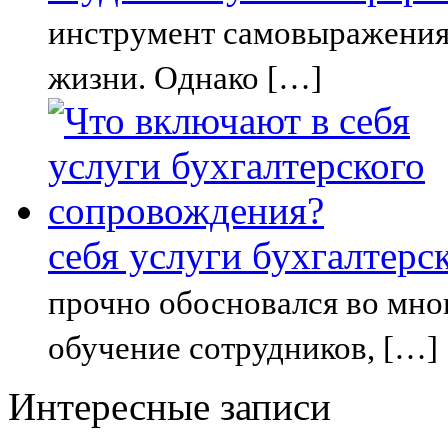
инструмент самовыражения
жизни. Однако […]
себя услуги бухгалтерс
прочно обосновался во мног
обучение сотрудников, […]
Интересные записи