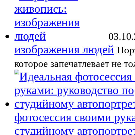
03.10
изображения людей
Пор
которое запечатлевает не т
фотосессия своими рук
студийному автопортре