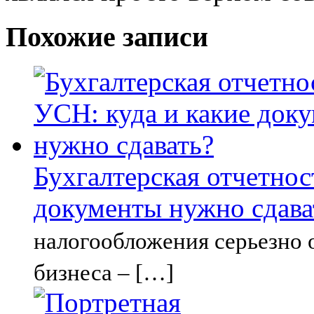
Похожие записи
Бухгалтерская отчетнос
документы нужно сдава
налогообложения серьезно 
бизнеса – […]