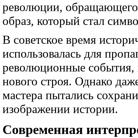
революции, обращающегос
образ, который стал симв
В советское время истори
использовалась для проп
революционные события, 
нового строя. Однако даж
мастера пытались сохрани
изображении истории.
Современная интерпр