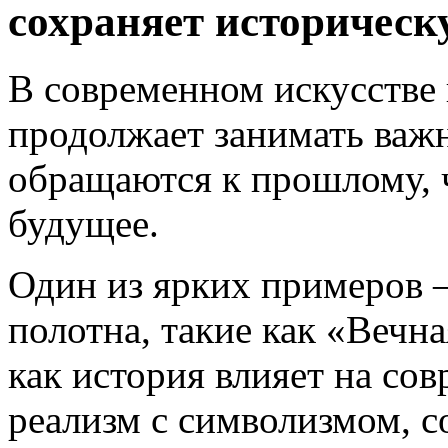
сохраняет историческ
В современном искусстве 
продолжает занимать важ
обращаются к прошлому, 
будущее.
Один из ярких примеров 
полотна, такие как «Вечна
как история влияет на сов
реализм с символизмом, с