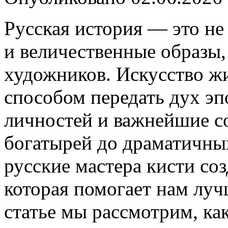
Русская история — это не
и величественные образы,
художников. Искусство ж
способом передать дух эп
личностей и важнейшие с
богатырей до драматичн
русские мастера кисти со
которая помогает нам луч
статье мы рассмотрим, к