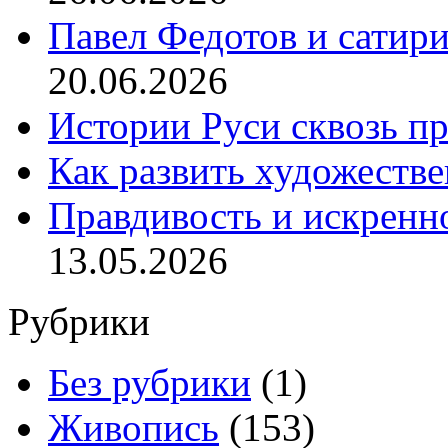
Павел Федотов и сатир
20.06.2026
Истории Руси сквозь п
Как развить художеств
Правдивость и искренн
13.05.2026
Рубрики
Без рубрики
(1)
Живопись
(153)