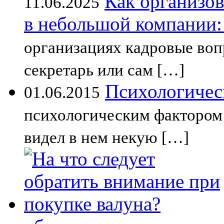
Как организов
11.06.2025
в небольшой компании
организациях кадровые вопр
секретарь или сам […]
Психологичес
01.06.2015
психологическим фактором 
видел в нем некую […]