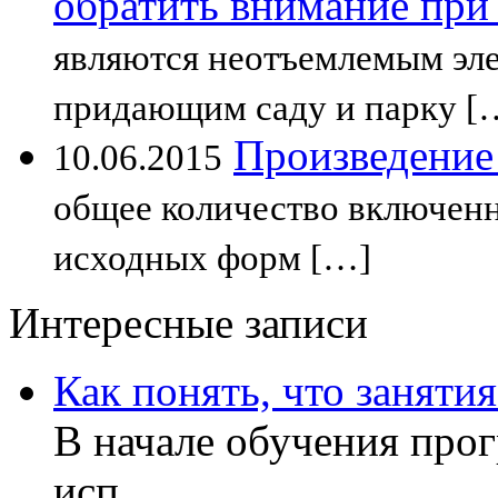
обратить внимание при
являются неотъемлемым эл
придающим саду и парку [
Произведение
10.06.2015
общее количество включенн
исходных форм […]
Интересные записи
Как понять, что заняти
В начале обучения прог
исп
...