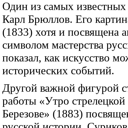
Один из самых известных
Карл Брюллов. Его карти
(1833) хотя и посвящена 
символом мастерства рус
показал, как искусство м
исторических событий.
Другой важной фигурой с
работы «Утро стрелецкой 
Березове» (1883) посвящ
русской истории. Сурико