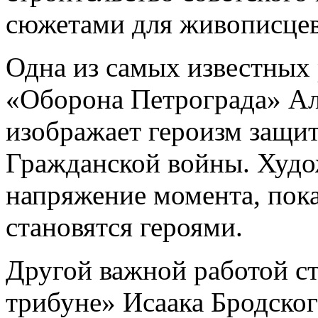
сюжетами для живописцев
Одна из самых известных 
«Оборона Петрограда» Ал
изображает героизм защит
Гражданской войны. Худо
напряжение момента, пока
становятся героями.
Другой важной работой ст
трибуне» Исаака Бродског