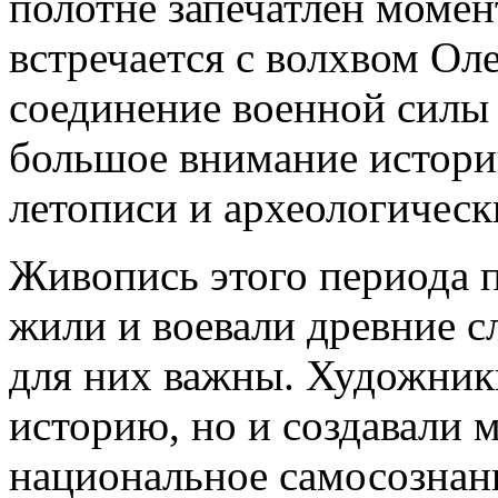
полотне запечатлён момент
встречается с волхвом Ол
соединение военной силы 
большое внимание истори
летописи и археологическ
Живопись этого периода п
жили и воевали древние с
для них важны. Художник
историю, но и создавали
национальное самосознан