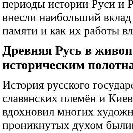
периоды истории Руси и 
внесли наибольший вклад
памяти и как их работы в
Древняя Русь в живоп
историческим полотн
История русского государ
славянских племён и Киев
вдохновил многих художни
проникнутых духом былин