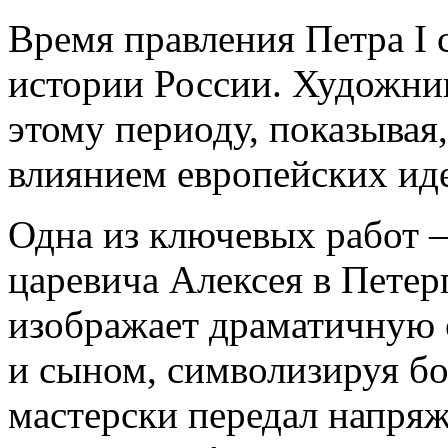
Время правления Петра I
истории России. Художни
этому периоду, показывая,
влиянием европейских ид
Одна из ключевых работ 
царевича Алексея в Петер
изображает драматичную 
и сыном, символизируя бо
мастерски передал напряж