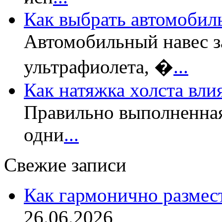
Как выбрать автомобил
Автомобильный навес з
ультрафиолета, �
...
Как натяжка холста вли
Правильно выполненная
одни
...
Свежие записи
Как гармонично размес
26.06.2026