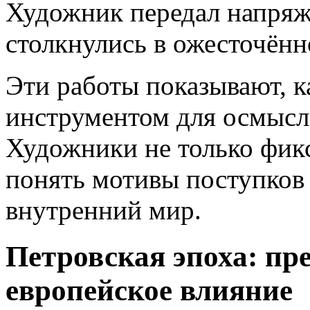
Художник передал напряже
столкнулись в ожесточённ
Эти работы показывают, к
инструментом для осмысл
Художники не только фик
понять мотивы поступков
внутренний мир.
Петровская эпоха: пр
европейское влияние