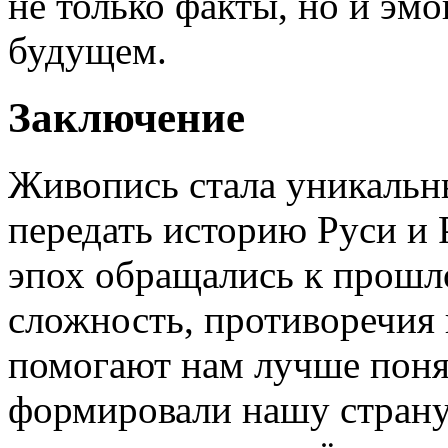
не только факты, но и эм
будущем.
Заключение
Живопись стала уникальн
передать историю Руси и
эпох обращались к прошло
сложность, противоречия 
помогают нам лучше поня
формировали нашу страну,