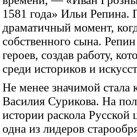
1581 года» Ильи Репина. 
драматичный момент, когд
собственного сына. Репин
героев, создав работу, ко
среди историков и искусс
Не менее значимой стала
Василия Сурикова. На пол
истории раскола Русской 
одна из лидеров старообря