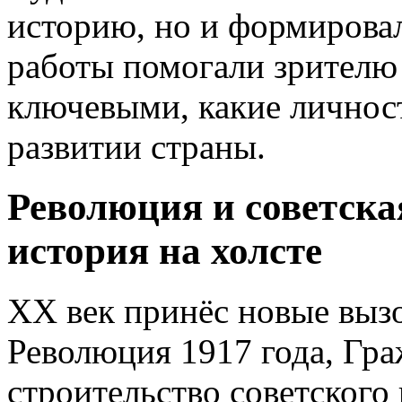
историю, но и формирова
работы помогали зрителю
ключевыми, какие личнос
развитии страны.
Революция и советска
история на холсте
XX век принёс новые выз
Революция 1917 года, Гра
строительство советского