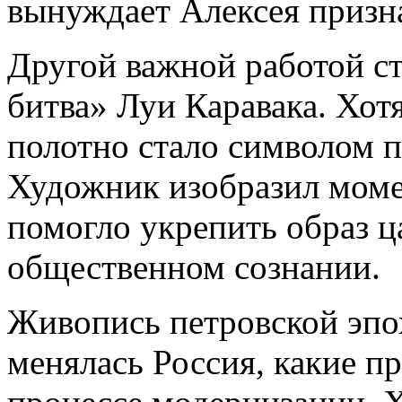
вынуждает Алексея призна
Другой важной работой ст
битва» Луи Каравака. Хот
полотно стало символом 
Художник изобразил моме
помогло укрепить образ ц
общественном сознании.
Живопись петровской эпох
менялась Россия, какие п