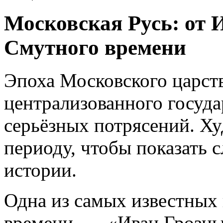
Московская Русь: от 
Смутного времени
Эпоха Московского царст
централизованного госуда
серьёзных потрясений. Х
периоду, чтобы показать 
истории.
Одна из самых известных
времени, — «Иван Грозны