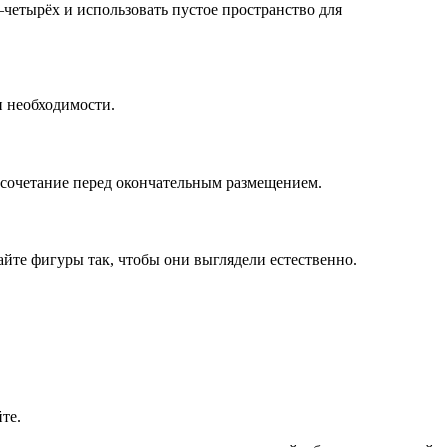
четырёх и использовать пустое пространство для
и необходимости.
 сочетание перед окончательным размещением.
айте фигуры так, чтобы они выглядели естественно.
те.