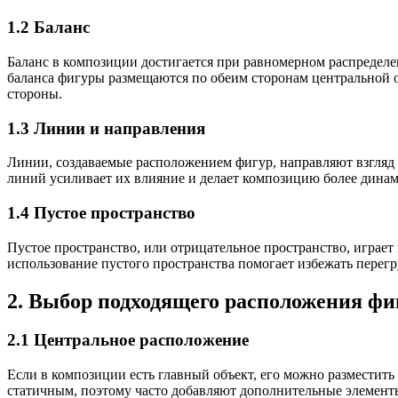
1.2 Баланс
Баланс в композиции достигается при равномерном распределен
баланса фигуры размещаются по обеим сторонам центральной о
стороны.
1.3 Линии и направления
Линии, создаваемые расположением фигур, направляют взгляд
линий усиливает их влияние и делает композицию более дина
1.4 Пустое пространство
Пустое пространство, или отрицательное пространство, играе
использование пустого пространства помогает избежать перег
2. Выбор подходящего расположения фи
2.1 Центральное расположение
Если в композиции есть главный объект, его можно разместить
статичным, поэтому часто добавляют дополнительные элемент