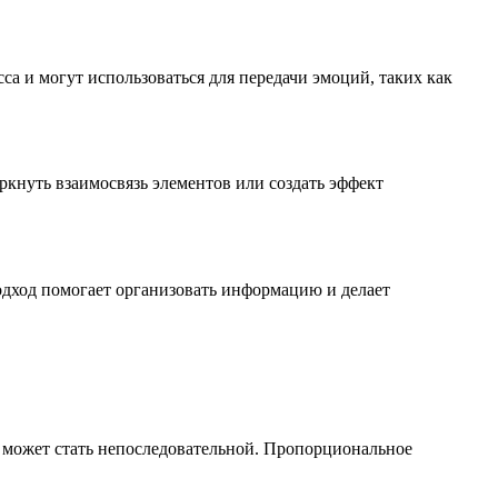
 и могут использоваться для передачи эмоций, таких как
кнуть взаимосвязь элементов или создать эффект
одход помогает организовать информацию и делает
 может стать непоследовательной. Пропорциональное