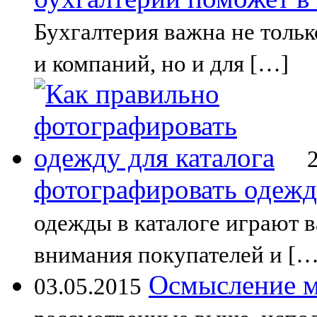
Бухгалтерия важна не толь
и компаний, но и для […]
фотографировать одежд
одежды в каталоге играют 
внимания покупателей и […
Осмысление м
03.05.2015