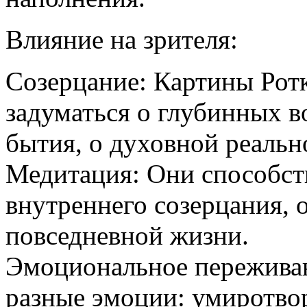
Влияние на зрителя:
Созерцание: Картины Ротк
задуматься о глубинных в
бытия, о духовной реальн
Медитация: Они способст
внутреннего созерцания, 
повседневной жизни.
Эмоциональное переживан
разные эмоции: умиротворе