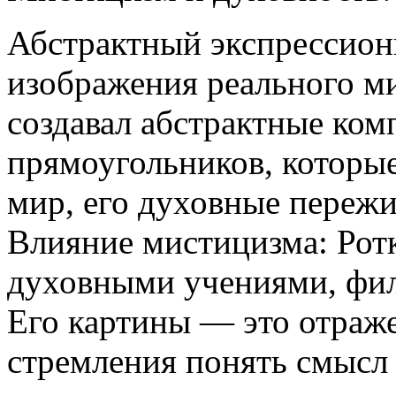
Абстрактный экспрессиони
изображения реального ми
создавал абстрактные ком
прямоугольников, которые
мир, его духовные пережи
Влияние мистицизма: Рот
духовными учениями, фил
Его картины — это отраже
стремления понять смысл 