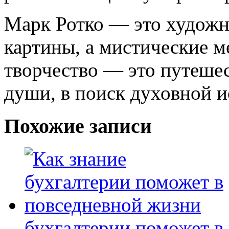
Марк Ротко — это художни
картины, а мистические м
творчество — это путешес
души, в поиск духовной и
Похожие записи
бухгалтерии поможет в