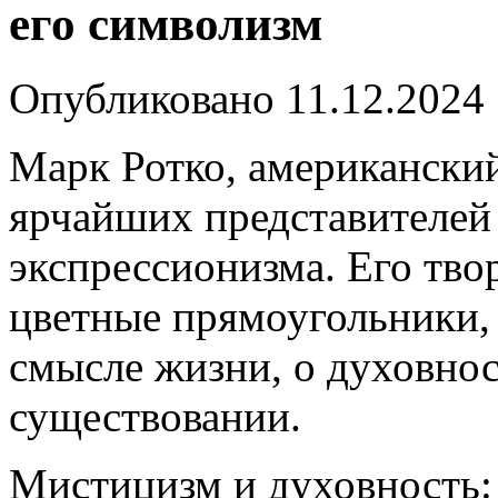
его символизм
Опубликовано
11.12.2024
Марк Ротко, американски
ярчайших представителей
экспрессионизма. Его тво
цветные прямоугольники, 
смысле жизни, о духовнос
существовании.
Мистицизм и духовность: