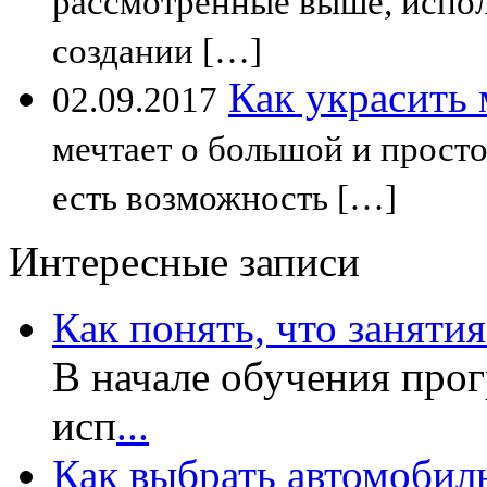
рассмотренные выше, испол
создании […]
Как украсить
02.09.2017
мечтает о большой и просто
есть возможность […]
Интересные записи
Как понять, что заняти
В начале обучения прог
исп
...
Как выбрать автомобил