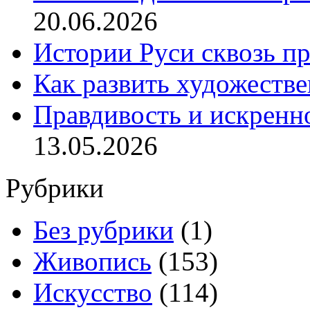
20.06.2026
Истории Руси сквозь п
Как развить художеств
Правдивость и искренн
13.05.2026
Рубрики
Без рубрики
(1)
Живопись
(153)
Искусство
(114)