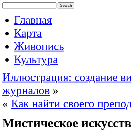
Главная
Карта
Живопись
Культура
Иллюстрация: создание ви
журналов
»
«
Как найти своего препо
Мистическое искусств