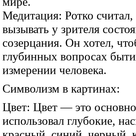
мире.
Медитация: Ротко считал,
вызывать у зрителя состо
созерцания. Он хотел, чт
глубинных вопросах быти
измерении человека.
Символизм в картинах:
Цвет: Цвет — это основно
использовал глубокие, на
красный, синий, черный, 