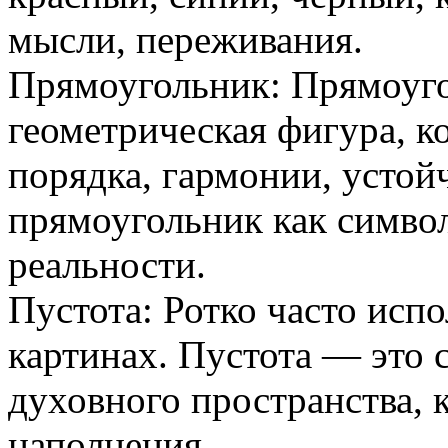
мысли, переживания.
Прямоугольник: Прямоуго
геометрическая фигура, к
порядка, гармонии, устой
прямоугольник как символ
реальности.
Пустота: Ротко часто испо
картинах. Пустота — это 
духовного пространства, 
наполнения.