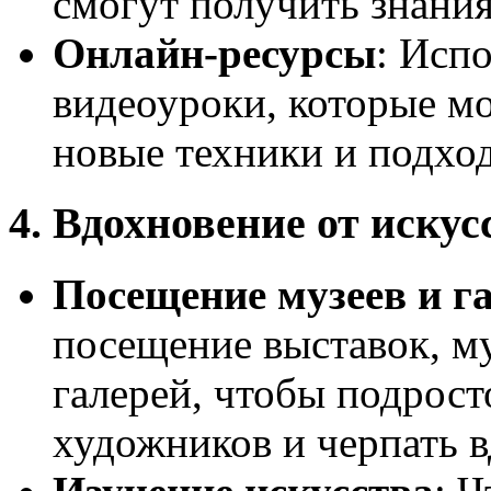
смогут получить знания
Онлайн-ресурсы
: Исп
видеоуроки, которые м
новые техники и подхо
4. Вдохновение от искус
Посещение музеев и г
посещение выставок, м
галерей, чтобы подрост
художников и черпать 