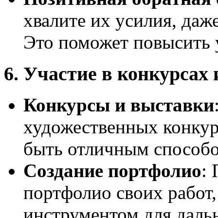
хвалите их усилия, даже
Это поможет повысить у
6. Участие в конкурсах
Конкурсы и выставки
художественных конкур
быть отличным способо
Создание портфолио
:
портфолио своих работ,
инструментом для даль