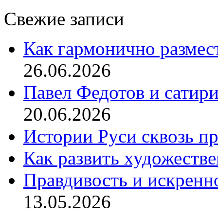
Свежие записи
Как гармонично размес
26.06.2026
Павел Федотов и сатир
20.06.2026
Истории Руси сквозь п
Как развить художеств
Правдивость и искренн
13.05.2026