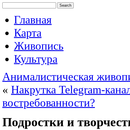
Главная
Карта
Живопись
Культура
Анималистическая живоп
«
Накрутка Telegram-канал
востребованности?
Подростки и творчест