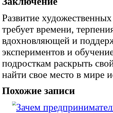
Заключение
Развитие художественных
требует времени, терпени
вдохновляющей и поддер
экспериментов и обучени
подросткам раскрыть свой
найти свое место в мире и
Похожие записи