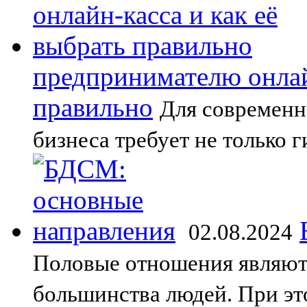
предпринимателю онлайн
правильно
Для современн
бизнеса требует не только г
02.08.2024
Половые отношения являют
большинства людей. При эт