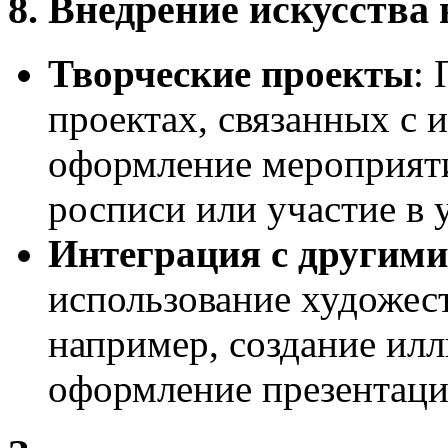
8. Внедрение искусства
Творческие проекты
:
проектах, связанных с 
оформление мероприяти
росписи или участие в 
Интеграция с другим
использование художест
например, создание ил
оформление презентаци