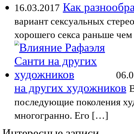
Как разнообра
16.03.2017
вариант сексуальных стерео
хорошего секса раньше чем
06.
на других художников
В
последующие поколения ху
многогранно. Его […]
Интересные записи