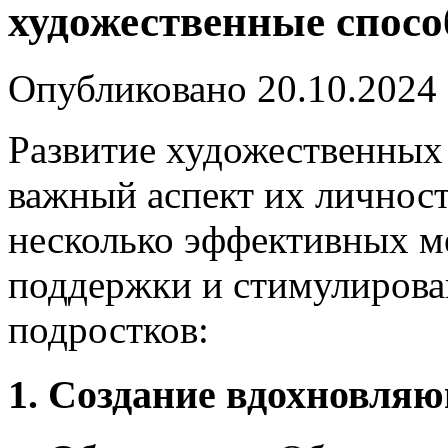
художественные спосо
Опубликовано
20.10.2024
Развитие художественных
важный аспект их личност
несколько эффективных м
поддержки и стимулирова
подростков:
1. Создание вдохновля