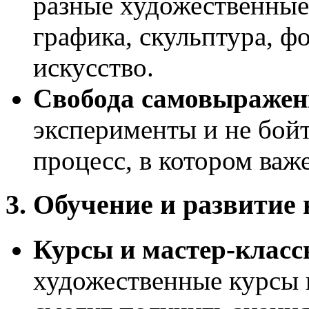
разные художественные
графика, скульптура, ф
искусство.
Свобода самовыражен
эксперименты и не бой
процесс, в котором важе
3. Обучение и развитие
Курсы и мастер-клас
художественные курсы и