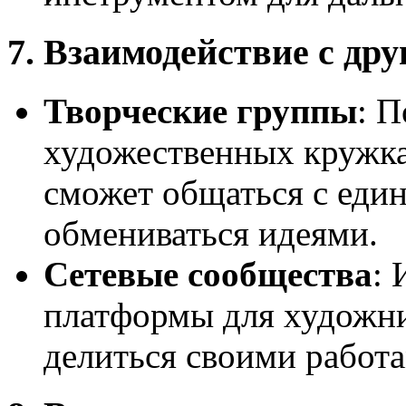
7. Взаимодействие с д
Творческие группы
: 
художественных кружка
сможет общаться с ед
обмениваться идеями.
Сетевые сообщества
: 
платформы для художни
делиться своими работа