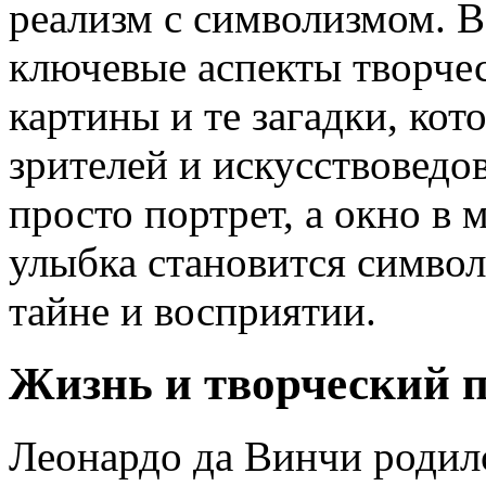
реализм с символизмом. В
ключевые аспекты творче
картины и те загадки, ко
зрителей и искусствоведо
просто портрет, а окно в 
улыбка становится символ
тайне и восприятии.
Жизнь и творческий п
Леонардо да Винчи родилс