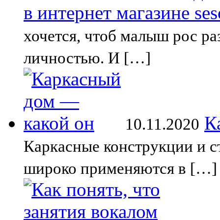
в интернет магазине sesc
хочется, чтоб малыш рос ра
личностью. И […]
К
10.11.2020
Каркасные конструкции и с
широко применяются в […]