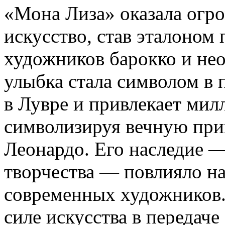
«Мона Лиза» оказала огр
искусство, став эталоном 
художников барокко и нео
улыбка стала символом в 
в Лувре и привлекает мил
символизируя вечную прив
Леонардо. Его наследие —
творчества — повлияло на
современных художников.
силе искусства в передаче