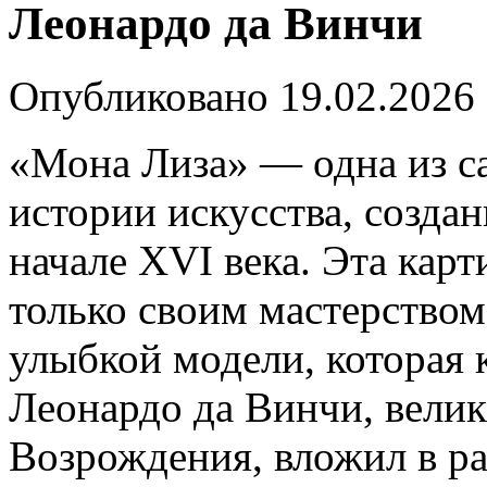
Леонардо да Винчи
Опубликовано
19.02.2026
«Мона Лиза» — одна из с
истории искусства, созда
начале XVI века. Эта кар
только своим мастерством
улыбкой модели, которая 
Леонардо да Винчи, вели
Возрождения, вложил в ра