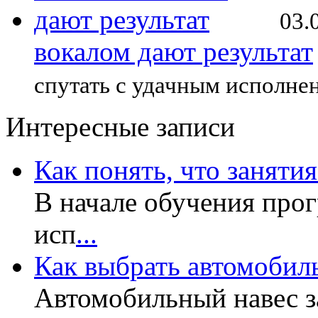
03.
вокалом дают результат
спутать с удачным исполне
Интересные записи
Как понять, что заняти
В начале обучения прог
исп
...
Как выбрать автомобил
Автомобильный навес з