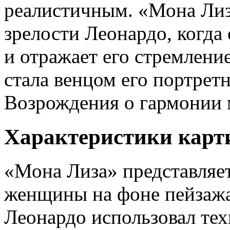
реалистичным. «Мона Лиз
зрелости Леонардо, когда
и отражает его стремление
стала венцом его портрет
Возрождения о гармонии 
Характеристики карт
«Мона Лиза» представляе
женщины на фоне пейзажа
Леонардо использовал те