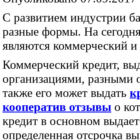
С развитием индустрии ба
разные формы. На сегодн
являются коммерческий и 
Коммерческий кредит, вы
организациями, разными 
также его может выдать
к
кооператив отзывы
о ко
кредит в основном выдает
определенная отсрочка вы