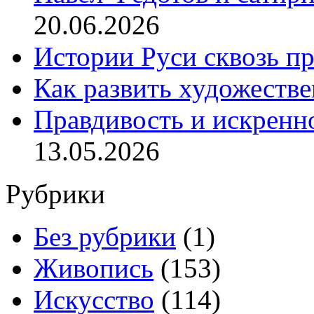
20.06.2026
Истории Руси сквозь п
Как развить художеств
Правдивость и искренн
13.05.2026
Рубрики
Без рубрики
(1)
Живопись
(153)
Искусство
(114)