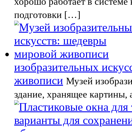
хорошо работает в системе
подготовки […]
изобразительных искус
живописи
Музей изобрази
здание, хранящее картины, 