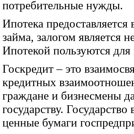
потребительные нужды.
Ипотека предоставляется 
займа, залогом является 
Ипотекой пользуются для 
Госкредит – это взаимосв
кредитных взаимоотношен
граждане и бизнесмены д
государству. Государство 
ценные бумаги госпредпр