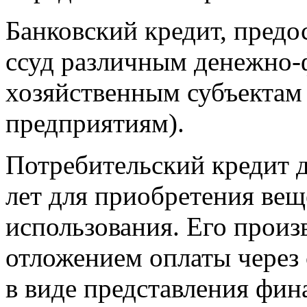
Банковский кредит, предо
ссуд различным денежно-
хозяйственным субъектам
предприятиям).
Потребительский кредит 
лет для приобретения ве
использования. Его произ
отложением оплаты через 
в виде представления фин