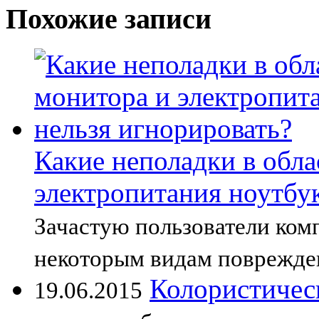
Похожие записи
Какие неполадки в обла
электропитания ноутбук
Зачастую пользователи ком
некоторым видам поврежде
Колористичес
19.06.2015