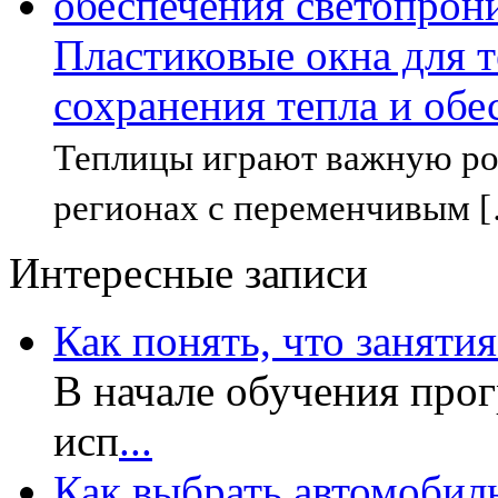
Пластиковые окна для 
сохранения тепла и об
Теплицы играют важную рол
регионах с переменчивым 
Интересные записи
Как понять, что заняти
В начале обучения прог
исп
...
Как выбрать автомобил