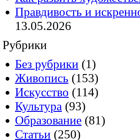
Правдивость и искренн
13.05.2026
Рубрики
Без рубрики
(1)
Живопись
(153)
Искусство
(114)
Культура
(93)
Образование
(81)
Статьи
(250)