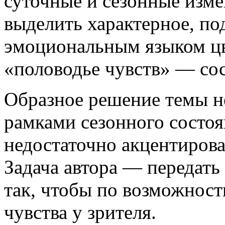
суточные и сезонные изме
выделить характерное, по
эмоциональным языком цв
«половодье чувств» — сос
Образное решение темы не
рамками сезонного состоя
недостаточно акцентирова
Задача автора — передать
так, чтобы по возможност
чувства у зрителя.