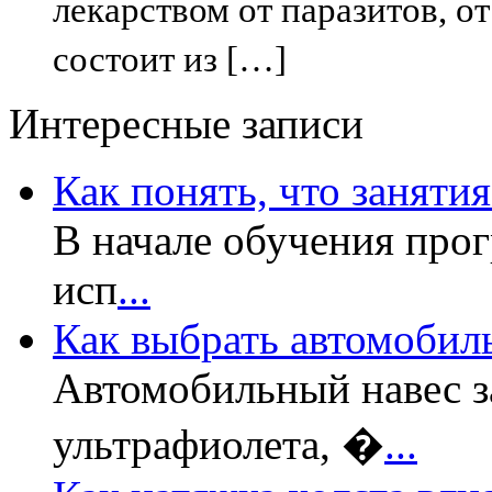
лекарством от паразитов, о
состоит из […]
Интересные записи
Как понять, что заняти
В начале обучения прог
исп
...
Как выбрать автомобил
Автомобильный навес з
ультрафиолета, �
...