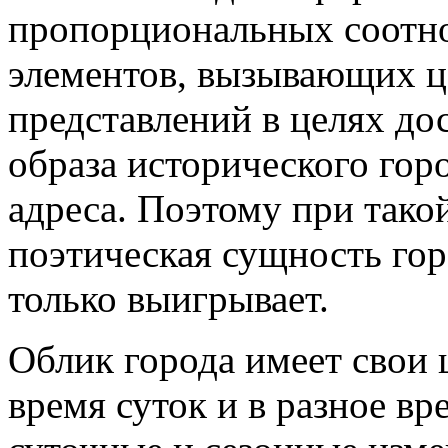
пропорциональных соотн
элементов, вызывающих ц
представлений
в целях до
образа исторического гор
адреса. Поэтому при тако
поэтическая сущность го
только выигрывает.
Облик города имеет свои 
время суток и в разное вр