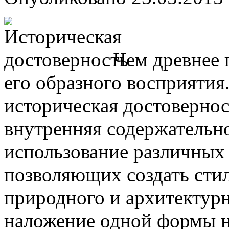
Чем древнее 
его образного восприятия
историческая достовернос
внутренняя содержательно
использование различных
позволяющих создать сти
природного и архитектур
наложение одной формы н