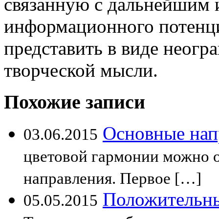
связанную с дальнейшим и
информационного потенц
представить в виде неог
творческой мысли.
Похожие записи
Основные нап
03.06.2015
цветовой гармонии можно 
направления. Первое […]
Положительны
05.05.2015