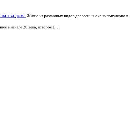
ельства дома
Жилье из различных видов древесины очень популярно в
ее в начале 20 века, которое […]