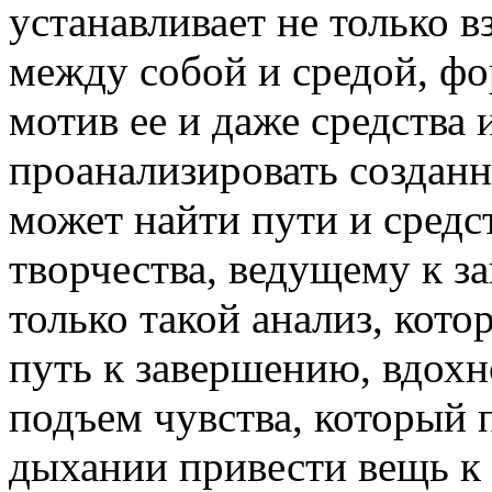
устанавливает не только
между собой и средой, фо
мотив ее и даже средства 
проанализировать создан
может найти пути и средс
творчества, ведущему к з
только такой анализ, кото
путь к завершению, вдохно
подъем чувства, который 
дыхании привести вещь к 