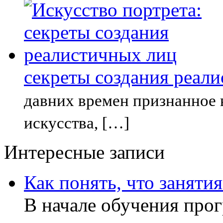
секреты создания реал
давних времен признанное
искусства, […]
Интересные записи
Как понять, что заняти
В начале обучения прог