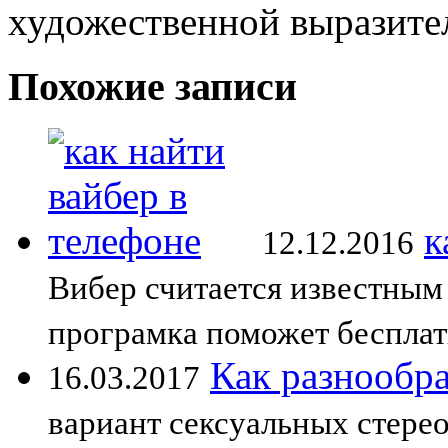
художественной выразите
Похожие записи
к
12.12.2016
Вибер считается известным
програмка поможет бесплат
Как разнообра
16.03.2017
вариант сексуальных стерео