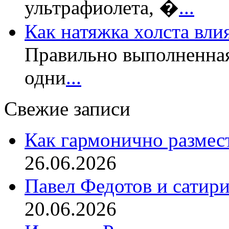
ультрафиолета, �
...
Как натяжка холста вли
Правильно выполненная
одни
...
Свежие записи
Как гармонично размес
26.06.2026
Павел Федотов и сатир
20.06.2026