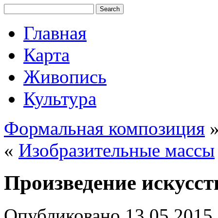
Главная
Карта
Живопись
Культура
Формальная композиция
«
Изобразительные массы
Произведение искусст
Опубликовано
13.05.2015