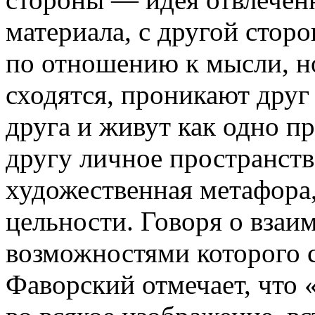
материала,
с другой сторо
по отношению к мысли, но
сходятся, проникают друг
друга и живут как одно пр
другу личное пространств
художественная метафора,
цельности. Говоря о взаи
возможностями которого с
Фаворский отмечает, что 