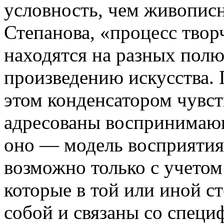
условность, чем живопис
Степанова, «процесс твор
находятся на разных пол
произведению искусства. 
этом конденсатором чувст
адресованы воспринимающ
оно — модель восприятия
возможно только с учетом
которые в той или иной с
собой и связаны со спец