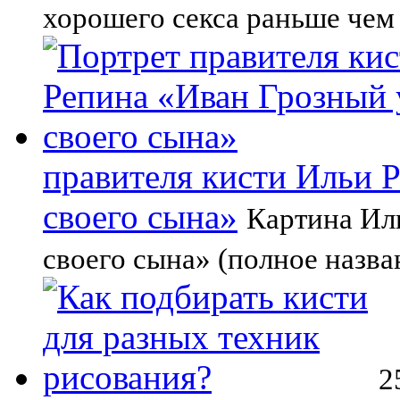
хорошего секса раньше чем
правителя кисти Ильи 
своего сына»
Картина Ил
своего сына» (полное назв
2