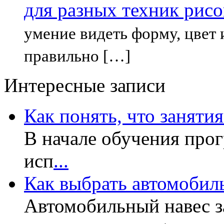
для разных техник рисо
умение видеть форму, цвет
правильно […]
Интересные записи
Как понять, что заняти
В начале обучения прог
исп
...
Как выбрать автомобил
Автомобильный навес з