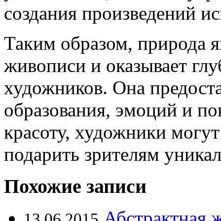
создания произведений ис
Таким образом, природа 
живописи и оказывает глу
художников. Она предоста
образования, эмоций и по
красоту, художники могут
подарить зрителям уникал
Похожие записи
Абстрактная 
13.06.2015