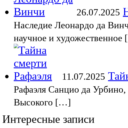
26.07.2025
Наследие Леонардо да Винч
научное и художественное 
Тай
11.07.2025
Рафаэля Санцио да Урбино,
Высокого […]
Интересные записи