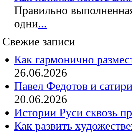
Правильно выполненная
одни
...
Свежие записи
Как гармонично размес
26.06.2026
Павел Федотов и сатир
20.06.2026
Истории Руси сквозь п
Как развить художеств