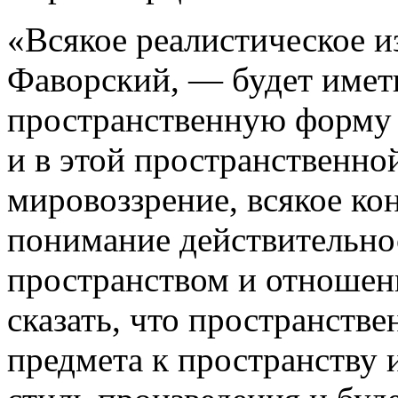
«Всякое реалистическое и
Фаворский, — будет иметь
пространственную форму 
и в этой пространственно
мировоззрение, всякое ко
понимание действительнос
пространством и отношен
сказать, что пространств
предмета к пространству 