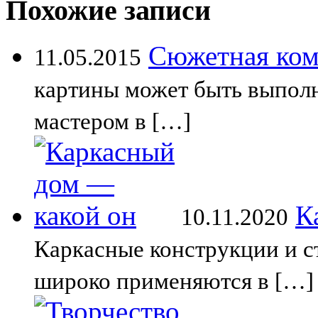
Похожие записи
Сюжетная ком
11.05.2015
картины может быть выпол
мастером в […]
К
10.11.2020
Каркасные конструкции и с
широко применяются в […]