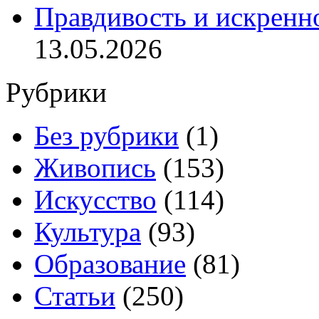
Правдивость и искренн
13.05.2026
Рубрики
Без рубрики
(1)
Живопись
(153)
Искусство
(114)
Культура
(93)
Образование
(81)
Статьи
(250)