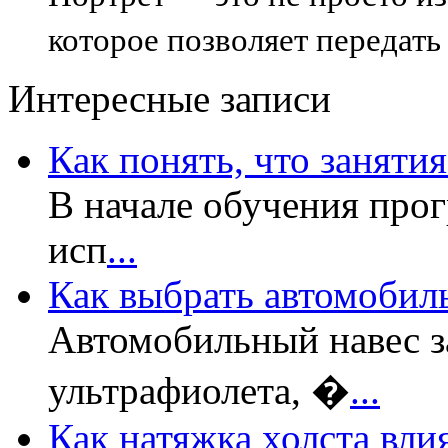
которое позволяет передать
Интересные записи
Как понять, что заняти
В начале обучения прог
исп
...
Как выбрать автомобил
Автомобильный навес з
ультрафиолета, �
...
Как натяжка холста вли