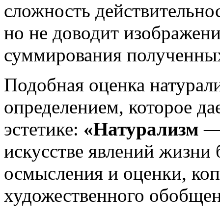
сложность действительнос
но не доводит изображени
суммирования полученных 
Подобная оценка натурали
определением, которое дае
эстетике:
«Натурализм
—
искусстве явлений жизни 
осмысления и оценки, коп
художественного обобщен