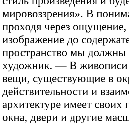
стиль произведения и буд
мировоззрения». В поним
проходя через ощущение,
изображение до содержат
пространство мы должны
художник. — В живописи 
вещи, существующие в о
действительности и взаим
архитектуре имеет своих 
окна, двери и другие мас