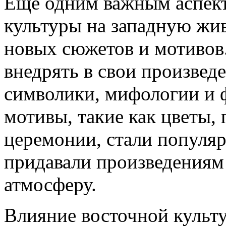
Еще одним важным аспект
культуры на западную жив
новых сюжетов и мотивов
внедрять в свои произвед
символики, мифологии и 
мотивы, такие как цветы,
церемонии, стали популя
придавали произведениям
атмосферу.
Влияние восточной культ