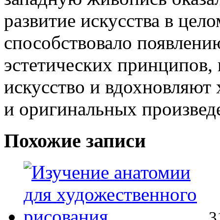
развитие искусства в цело
способствовало появлению
эстетических принципов,
искусство и вдохновляют 
и оригинальных произвед
Похожие записи
3