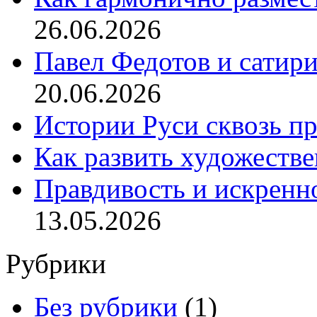
26.06.2026
Павел Федотов и сатир
20.06.2026
Истории Руси сквозь п
Как развить художеств
Правдивость и искренн
13.05.2026
Рубрики
Без рубрики
(1)