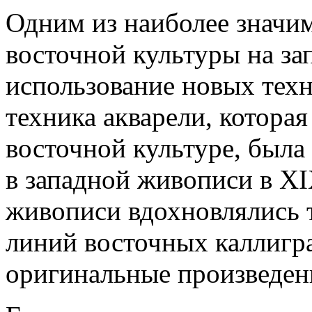
Одним из наиболее значи
восточной культуры на за
использование новых техн
техника акварели, которая
восточной культуре, была
в западной живописи в XI
живописи вдохновлялись 
линий восточных каллигра
оригинальные произведен