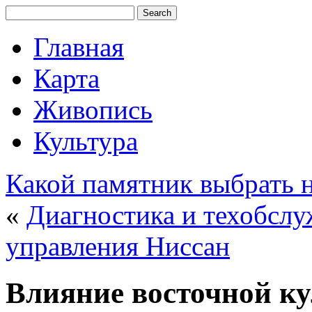
Главная
Карта
Живопись
Культура
Какой памятник выбрать 
«
Диагностика и техобслу
управления Ниссан
Влияние восточной к