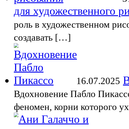
для художественного р
роль в художественном рис
создавать […]
В
16.07.2025
Вдохновение Пабло Пикасс
феномен, корни которого у