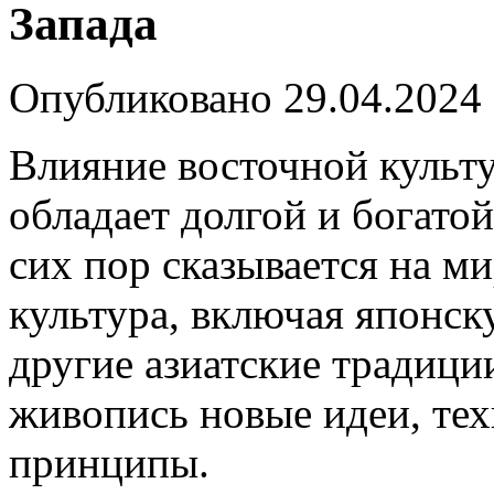
Запада
Опубликовано
29.04.2024
Влияние восточной культ
обладает долгой и богатой
сих пор сказывается на м
культура, включая японск
другие азиатские традици
живопись новые идеи, тех
принципы.