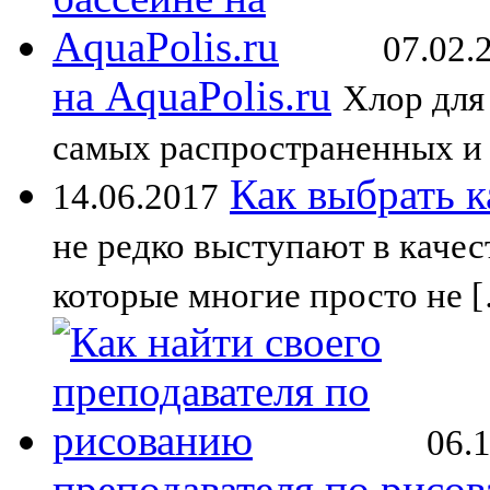
07.02.
на AquaPolis.ru
Хлор для
самых распространенных и
Как выбрать к
14.06.2017
не редко выступают в качес
которые многие просто не 
06.
преподавателя по рисо