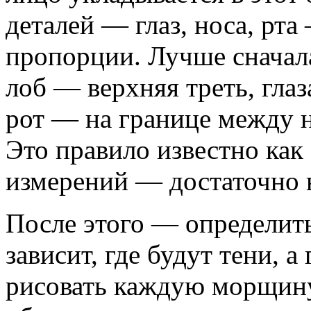
деталей — глаз, носа, рт
пропорции. Лучше сначал
лоб — верхняя треть, гла
рот — на границе между 
Это правило известно как 
измерений — достаточно 
После этого — определить
зависит, где будут тени, 
рисовать каждую морщину