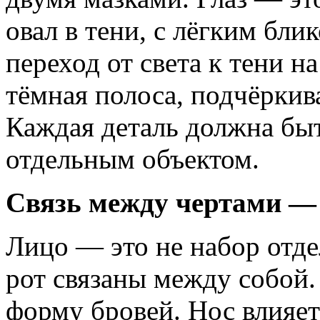
овал в тени, с лёгким бли
переход от света к тени н
тёмная полоса, подчёрки
Каждая деталь должна бы
отдельным объектом.
Связь между чертами —
Лицо — это не набор отде
рот связаны между собой.
форму бровей. Нос влияет