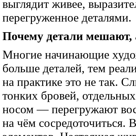
выглядит живее, выразите
перегруженное деталями.
Почему детали мешают, 
Многие начинающие худож
больше деталей, тем реал
на практике это не так. 
тонких бровей, отдельных
носом — перегружают восп
на чём сосредоточиться. 