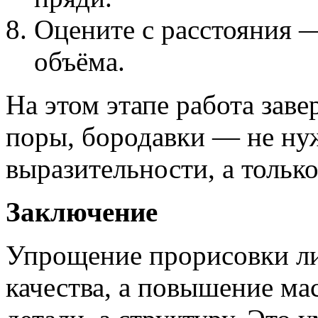
Оцените с расстояния —
объёма.
На этом этапе работа зав
поры, бородавки — не ну
выразительности, а только
Заключение
Упрощение прорисовки ли
качества, а повышение мас