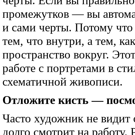
черты. Если вы правильно
промежутков — вы автома
и сами черты. Потому что
тем, что внутри, а тем, ка
пространство вокруг. Это
работе с портретами в ст
схематичной живописи.
Отложите кисть — посм
Часто художник не видит
долго смотрит на работу. 