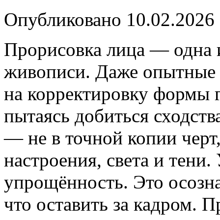
Опубликовано
10.02.2026
Прорисовка лица — одна 
живописи. Даже опытные 
на корректировку формы г
пытаясь добиться сходств
— не в точной копии черт,
настроения, света и тени
упрощённость. Это осозна
что оставить за кадром. 