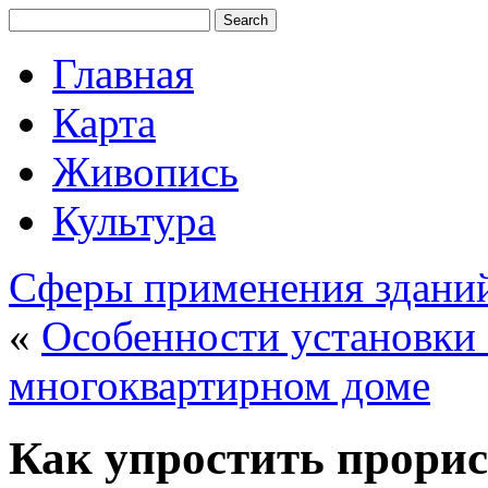
Главная
Карта
Живопись
Культура
Сферы применения зданий
«
Особенности установки
многоквартирном доме
Как упростить прорис