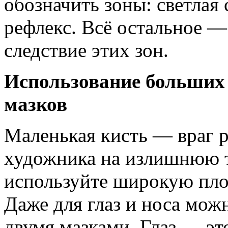
обозначить зоны: светлая 
рефлекс. Всё остальное —
следствие этих зон.
Использование больших
мазков
Маленькая кисть — враг р
художника на излишнюю т
используйте широкую пло
Даже для глаз и носа мож
двумя мазками. Глаз — это