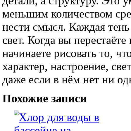
детали, а структуру. Это 
меньшим количеством сре
нести смысл. Каждая тен
свет. Когда вы перестаёте
начинаете рисовать то, ч
характер, настроение, све
даже если в нём нет ни о
Похожие записи