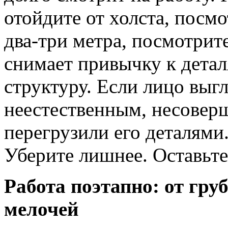
отойдите от холста, посмо
два-три метра, посмотрит
снимает привычку к дета
структуру. Если лицо выг
неестественным, несовер
перегрузили его деталями
Уберите лишнее. Оставьте 
Работа поэтапно: от груб
мелочей