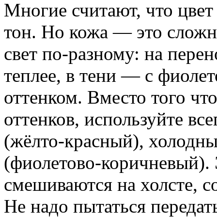
Многие считают, что цве
тон. Но кожа — это сложн
свет по-разному: на пере
теплее, в тени — с фиоле
оттенком. Вместо того чт
оттенков, используйте вс
(жёлто-красный), холодный
(фиолетово-коричневый). 
смешиваются на холсте, с
Не надо пытаться передат