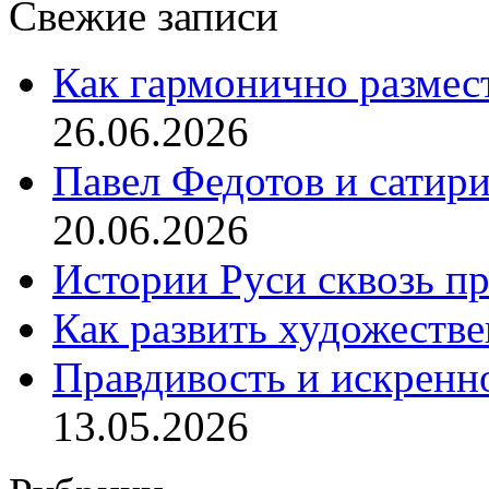
Свежие записи
Как гармонично размес
26.06.2026
Павел Федотов и сатир
20.06.2026
Истории Руси сквозь п
Как развить художеств
Правдивость и искренн
13.05.2026