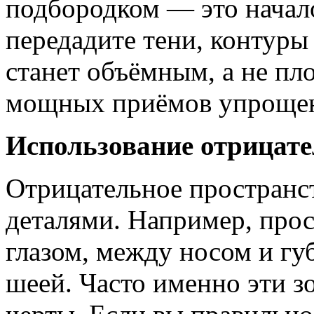
подбородком — это начал
передадите тени, контуры
станет объёмным, а не пл
мощных приёмов упроще
Использование отрицате
Отрицательное пространс
деталями. Например, про
глазом, между носом и гу
шеей. Часто именно эти з