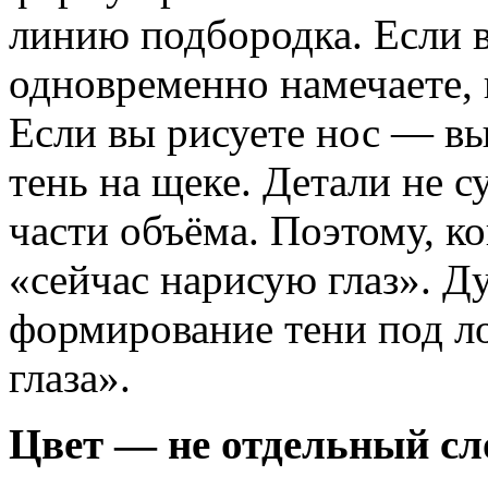
линию подбородка. Если в
одновременно намечаете, 
Если вы рисуете нос — вы
тень на щеке. Детали не 
части объёма. Поэтому, ко
«сейчас нарисую глаз». Д
формирование тени под ло
глаза».
Цвет — не отдельный сло