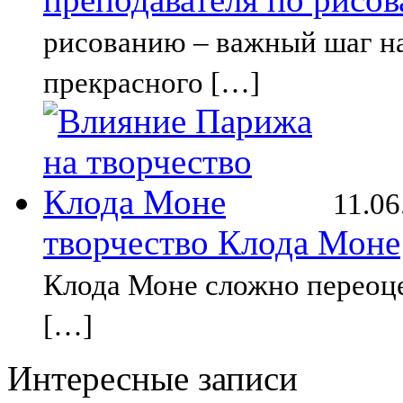
рисованию – важный шаг на
прекрасного […]
11.06
творчество Клода Моне
Клода Моне сложно переоце
[…]
Интересные записи