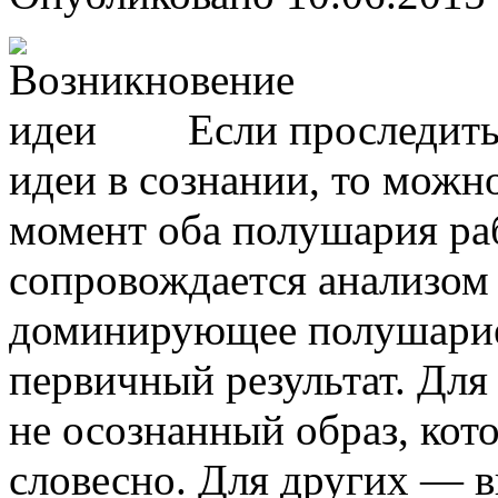
Если проследить
идеи в сознании, то можн
момент оба полушария ра
сопровождается анализом 
доминирующее полушарие 
первичный результат. Для
не осознанный образ, кот
словесно. Для других — в