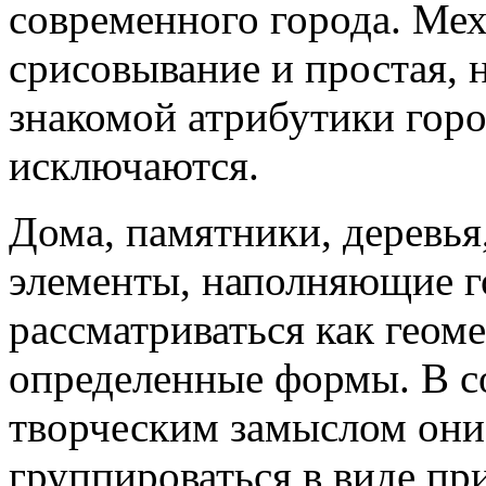
современного города. Мех
срисовывание и простая, 
знакомой атрибутики горо
исключаются.
Дома, памятники, деревья
элементы, наполняющие г
рассматриваться как геом
определенные формы. В с
творческим замыслом они
группироваться в виде пр