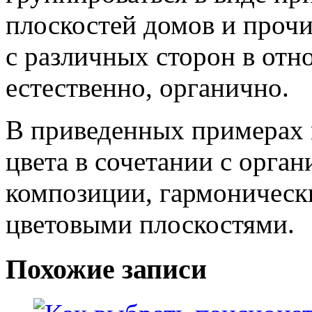
плоскостей домов и проч
с различных сторон в отн
естественно, органично.
В приведенных примерах
цвета в сочетании с орга
композиции, гармоничес
цветовыми плоскостями.
Похожие записи