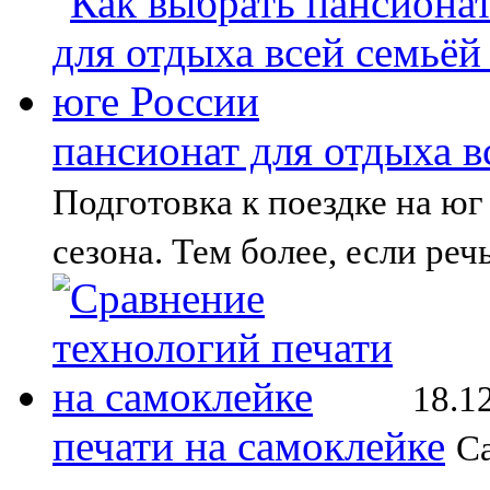
пансионат для отдыха в
Подготовка к поездке на юг
сезона. Тем более, если реч
18.1
печати на самоклейке
С