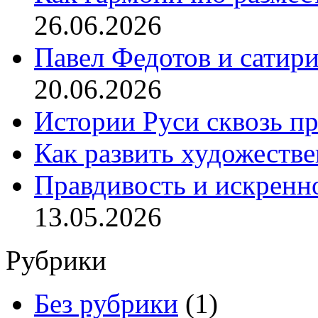
26.06.2026
Павел Федотов и сатир
20.06.2026
Истории Руси сквозь п
Как развить художеств
Правдивость и искренн
13.05.2026
Рубрики
Без рубрики
(1)