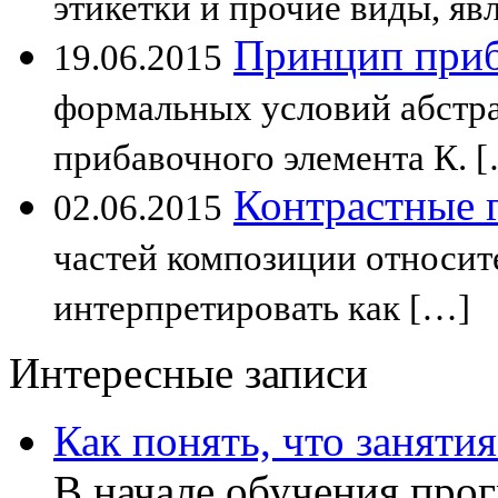
этикетки и прочие виды, яв
Принцип приб
19.06.2015
формальных условий абстр
прибавочного элемента К. 
Контрастные 
02.06.2015
частей композиции относит
интерпретировать как […]
Интересные записи
Как понять, что заняти
В начале обучения прог