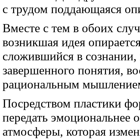
с трудом поддающаяся оп
Вместе с тем в обоих слу
возникшая идея опирается
сложившийся в сознании, 
завершенного понятия, в
рациональным мышление
Посредством пластики фо
передать эмоциональнее 
атмосферы, которая изме